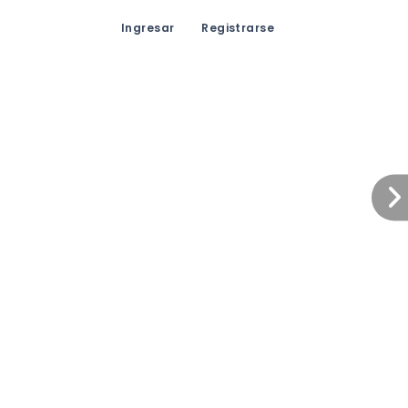
Ingresar
Registrarse